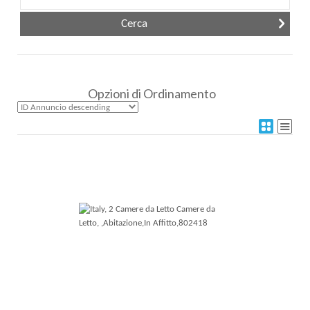
Opzioni di Ordinamento
Più Dettagli