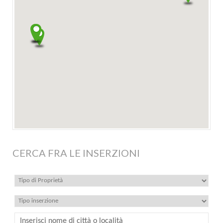
CERCA FRA LE INSERZIONI