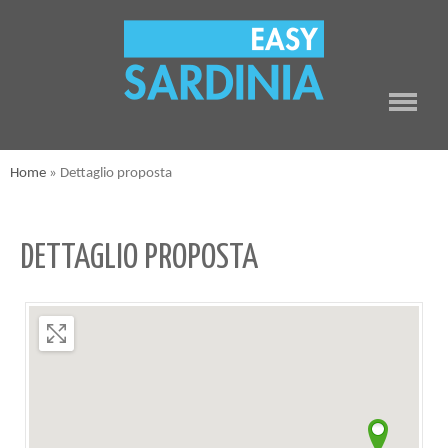
Home
»
Dettaglio proposta
DETTAGLIO PROPOSTA