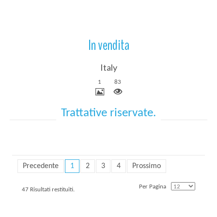
In vendita
Italy
1
83
Trattative riservate.
Precedente
1
2
3
4
Prossimo
Per Pagina
47 Risultati restituiti.