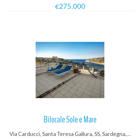
€275.000
Più Dettagli
Bilocale Sole e Mare
Via Carducci, Santa Teresa Gallura, SS, Sardegna, Italy